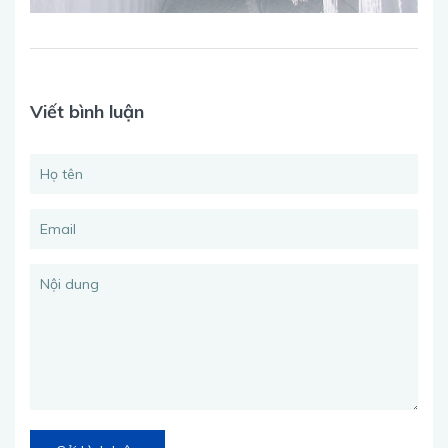
Viết bình luận