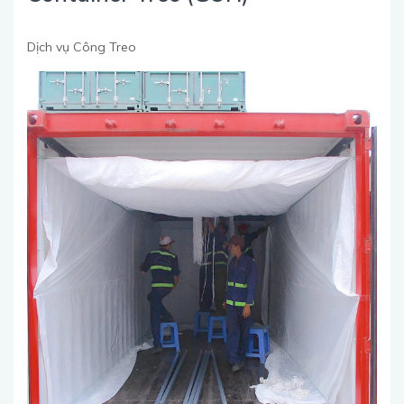
Dịch vụ Công Treo