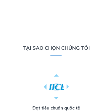
TẠI SAO CHỌN CHÚNG TÔI
Đạt tiêu chuẩn quốc tế