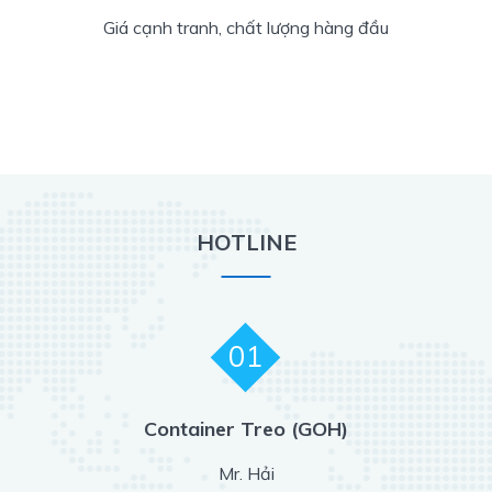
Giá cạnh tranh, chất lượng hàng đầu
HOTLINE
01
Container Treo (GOH)
Mr. Hải