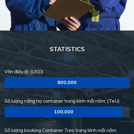
STATISTICS
Vốn điều lệ: (USD)
800,000
Số lượng nâng hạ container trung bình mỗi năm: (TeU)
100,000
Số lượng booking Container Treo trung bình mỗi năm: