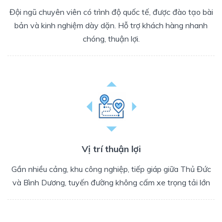
Đội ngũ chuyên viên có trình độ quốc tế, được đào tạo bài
bản và kinh nghiệm dày dặn. Hỗ trợ khách hàng nhanh
chóng, thuận lợi.
Vị trí thuận lợi
Gần nhiều cảng, khu công nghiệp, tiếp giáp giữa Thủ Đức
và Bình Dương, tuyến đường không cấm xe trọng tải lớn