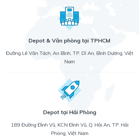
Depot & Văn phòng tại TPHCM
Đường Lê Văn Tách, An Bình, TP. Dĩ An, Bình Dương, Việt
Nam
Depot tại Hải Phòng
189 Đường Đình Vũ, KCN Đình Vũ, Q. Hải An, TP. Hải
Phòng, Việt Nam