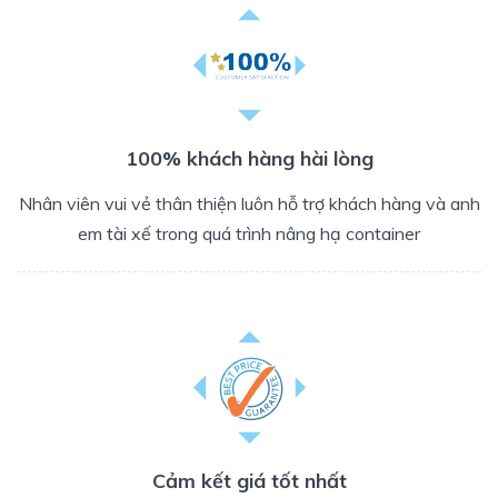
100% khách hàng hài lòng
Nhân viên vui vẻ thân thiện luôn hỗ trợ khách hàng và anh
em tài xế trong quá trình nâng hạ container
Cảm kết giá tốt nhất