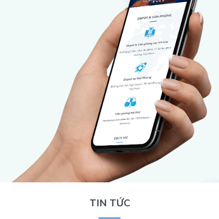
TIN TỨC