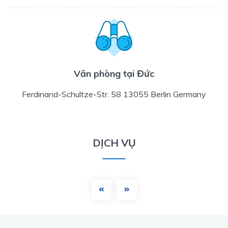
Văn phòng tại Đức
Ferdinand-Schultze-Str. 58 13055 Berlin Germany
DỊCH VỤ