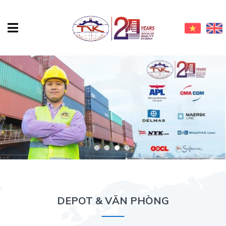
DEPOT & VĂN PHÒNG