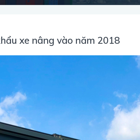
khẩu xe nâng vào năm 2018